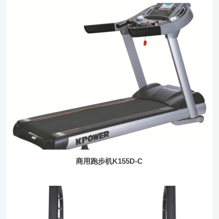
商用跑步机K155D-C