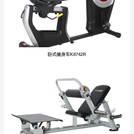
卧式健身车K8742R