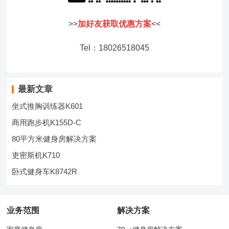
>>
加好友获取优惠方案
<<
Tel：18026518045
最新文章
坐式推胸训练器K601
商用跑步机K155D-C
80平方米健身房解决方案
吏密斯机K710
卧式健身车K8742R
业务范围
解决方案