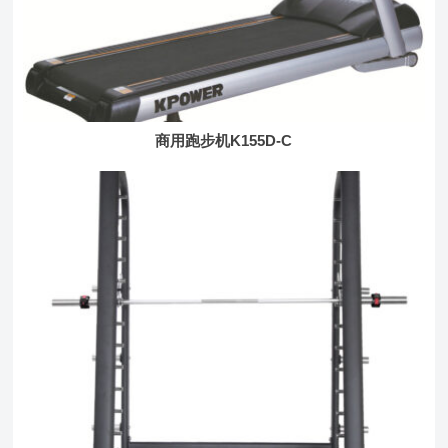
商用跑步机K155D-C