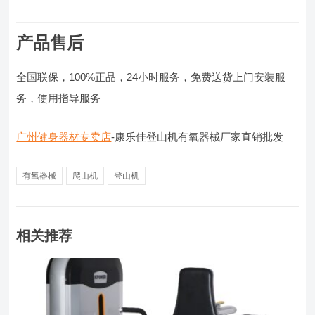
产品售后
全国联保，100%正品，24小时服务，免费送货上门安装服
务，使用指导服务
广州健身器材专卖店
-康乐佳登山机有氧器械厂家直销批发
有氧器械
爬山机
登山机
相关推荐