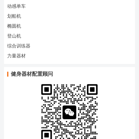
动感单车
划船机
椭圆机
登山机
综合训练器
力量器材
健身器材配置顾问