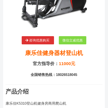
咨询优惠购买
微信立减优惠
康乐佳健身器材登山机
官方指导价：
11000元
全国销售热线：18026518045
产品介绍
康乐佳K5310登山机健身房商用爬山机