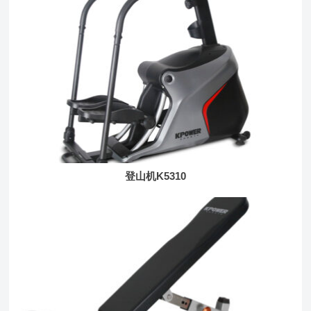
登山机K5310