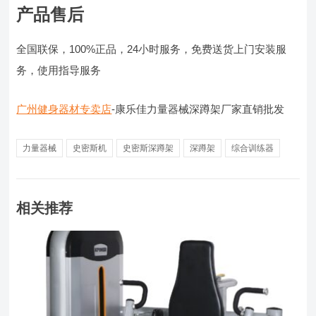
产品售后
全国联保，100%正品，24小时服务，免费送货上门安装服
务，使用指导服务
广州健身器材专卖店
-康乐佳力量器械深蹲架厂家直销批发
力量器械
史密斯机
史密斯深蹲架
深蹲架
综合训练器
相关推荐