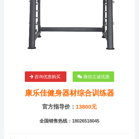
咨询优惠购买
微信立减优惠
康乐佳健身器材综合训练器
官方指导价：
13800元
全国销售热线：18026518045