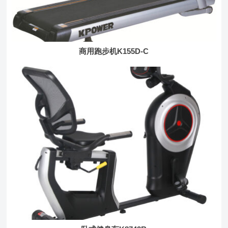
商用跑步机K155D-C