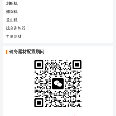
划船机
椭圆机
登山机
综合训练器
力量器材
健身器材配置顾问