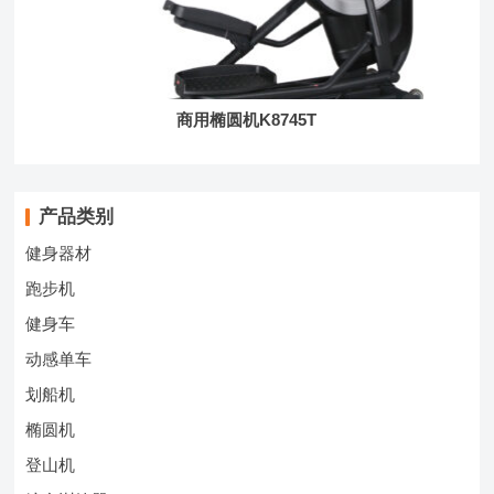
商用椭圆机K8745T
产品类别
健身器材
跑步机
健身车
动感单车
划船机
椭圆机
登山机