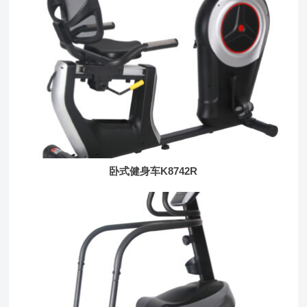
卧式健身车K8742R