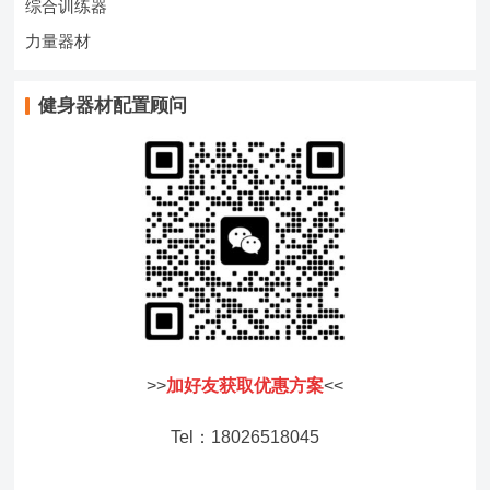
综合训练器
力量器材
健身器材配置顾问
>>
加好友获取优惠方案
<<
Tel：18026518045