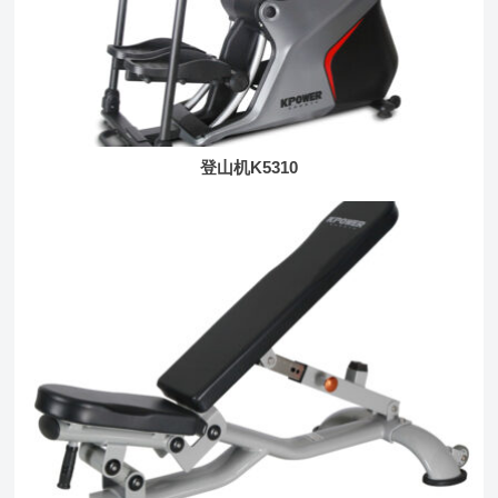
登山机K5310