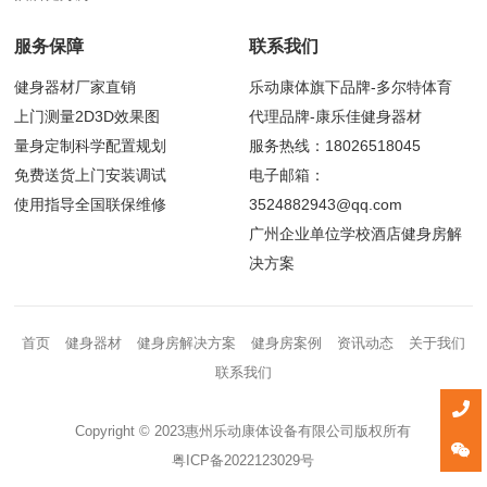
服务保障
联系我们
健身器材厂家直销
乐动康体旗下品牌-多尔特体育
上门测量2D3D效果图
代理品牌-康乐佳健身器材
量身定制科学配置规划
服务热线：18026518045
免费送货上门安装调试
电子邮箱：
使用指导全国联保维修
3524882943@qq.com
广州企业单位学校酒店健身房解
决方案
首页
健身器材
健身房解决方案
健身房案例
资讯动态
关于我们
联系我们
Copyright © 2023惠州乐动康体设备有限公司版权所有
粤ICP备2022123029号