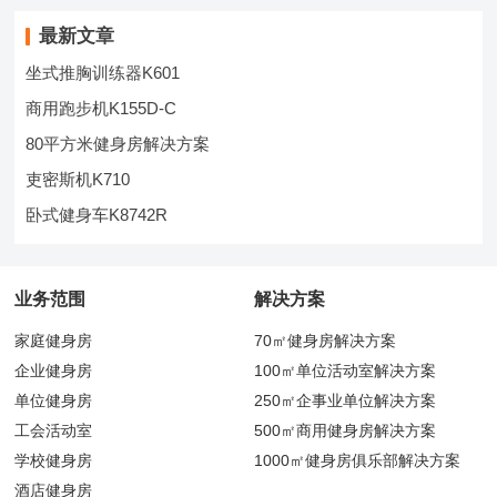
最新文章
坐式推胸训练器K601
商用跑步机K155D-C
80平方米健身房解决方案
吏密斯机K710
卧式健身车K8742R
业务范围
解决方案
家庭健身房
70㎡健身房解决方案
企业健身房
100㎡单位活动室解决方案
单位健身房
250㎡企事业单位解决方案
工会活动室
500㎡商用健身房解决方案
学校健身房
1000㎡健身房俱乐部解决方案
酒店健身房