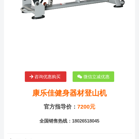
咨询优惠购买
微信立减优惠
康乐佳健身器材登山机
官方指导价：
7200元
全国销售热线：18026518045