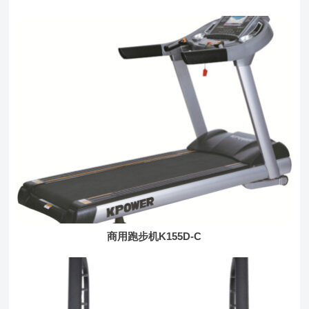
商用跑步机K155D-C