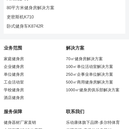
80平方米健身房解决方案
吏密斯机K710
卧式健身车K8742R
业务范围
解决方案
家庭健身房
70㎡健身房解决方案
企业健身房
100㎡单位活动室解决方案
单位健身房
250㎡企事业单位解决方案
工会活动室
500㎡商用健身房解决方案
学校健身房
1000㎡健身房俱乐部解决方案
酒店健身房
服务保障
联系我们
健身器材厂家直销
乐动康体旗下品牌-多尔特体育