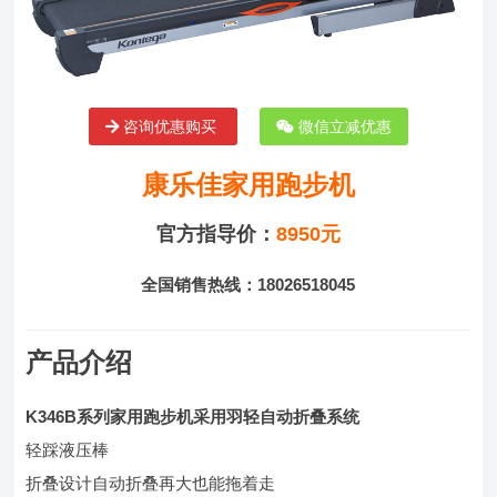
咨询优惠购买
微信立减优惠
康乐佳家用跑步机
官方指导价：
8950元
全国销售热线：18026518045
产品介绍
K346B系列家用跑步机采用羽轻自动折叠系统
轻踩液压棒
折叠设计自动折叠再大也能拖着走