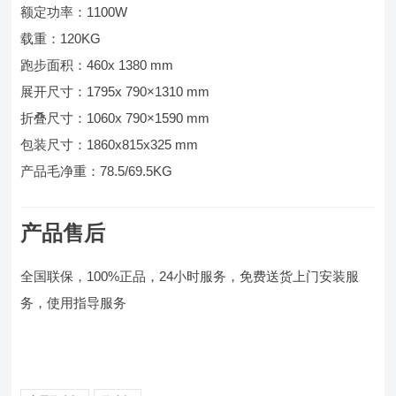
额定功率：1100W
载重：120KG
跑步面积：460x 1380 mm
展开尺寸：1795x 790×1310 mm
折叠尺寸：1060x 790×1590 mm
包装尺寸：1860x815x325 mm
产品毛净重：78.5/69.5KG
产品售后
全国联保，100%正品，24小时服务，免费送货上门安装服
务，使用指导服务