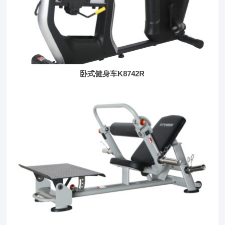
卧式健身车K8742R