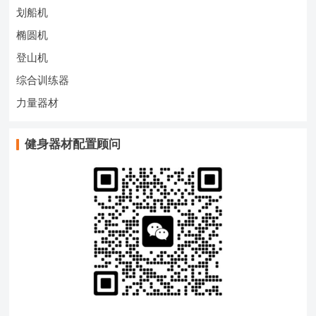
划船机
椭圆机
登山机
综合训练器
力量器材
健身器材配置顾问