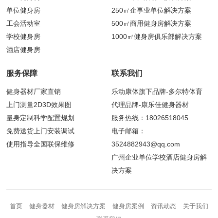
单位健身房
250㎡企事业单位解决方案
工会活动室
500㎡商用健身房解决方案
学校健身房
1000㎡健身房俱乐部解决方案
酒店健身房
服务保障
联系我们
健身器材厂家直销
乐动康体旗下品牌-多尔特体育
上门测量2D3D效果图
代理品牌-康乐佳健身器材
量身定制科学配置规划
服务热线：18026518045
免费送货上门安装调试
电子邮箱：
使用指导全国联保维修
3524882943@qq.com
广州企业单位学校酒店健身房解
决方案
首页
健身器材
健身房解决方案
健身房案例
资讯动态
关于我们