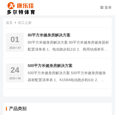
菜单
首页
职工之家
80平方米健身房解决方案
01
80平方米健身房解决方案 80平方米健身房健身器材
2024 / 07
配置清单表 1、电动跑步机2台 2、商用动感单车2
台 3、商用椭圆机1台 4、推肩椅 1台…
500平方米健身房解决方案
24
500平方米健身房解决方案 500平方米健身房健身
2024 / 06
器材配置清单表 1、K158A电动跑步机6台 2、
K8918豪华动感单车10台 3、K90…
产品类别