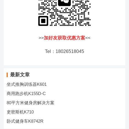
>>
加好友获取优惠方案
<<
Tel：18026518045
最新文章
坐式推胸训练器K601
商用跑步机K155D-C
80平方米健身房解决方案
吏密斯机K710
卧式健身车K8742R