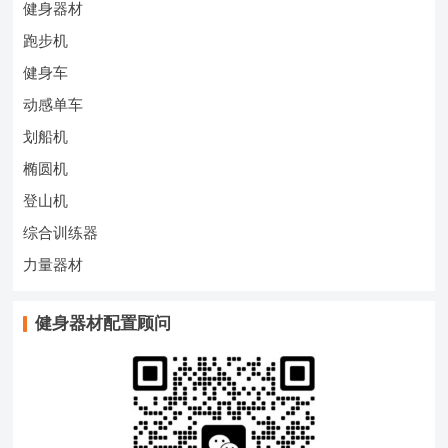
健身器材
跑步机
健身车
动感单车
划船机
椭圆机
登山机
综合训练器
力量器材
健身器材配置顾问